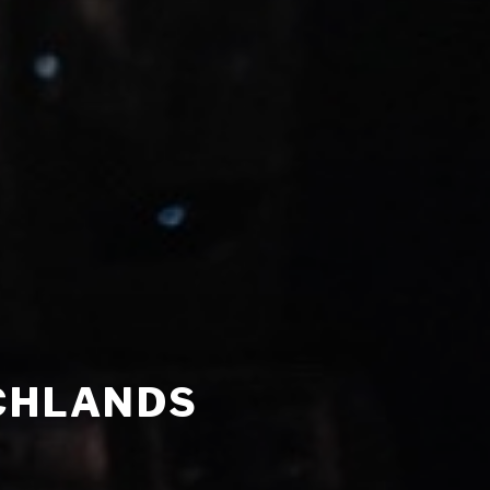
SCHLANDS