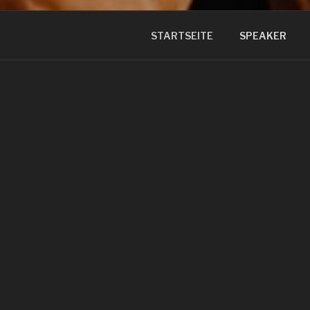
STARTSEITE
SPEAKER