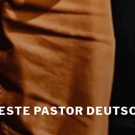
TESTE PASTOR DEUT